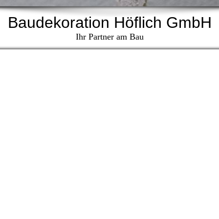
Baudekoration Höflich GmbH
Ihr Partner am Bau