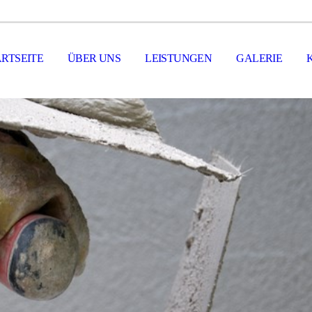
ARTSEITE
ÜBER UNS
LEISTUNGEN
GALERIE