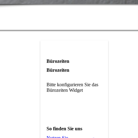
Bürozeiten
Bürozeiten
Bitte konfigurieren Sie das
Bürozeiten Widget
So finden Sie uns
Nutzen Sie