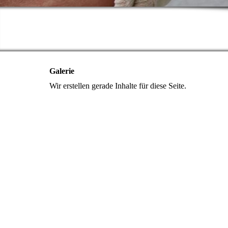
Galerie
Wir erstellen gerade Inhalte für diese Seite.