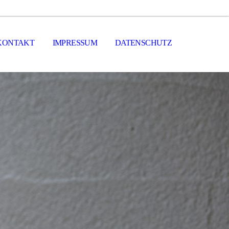
KONTAKT
IMPRESSUM
DATENSCHUTZ